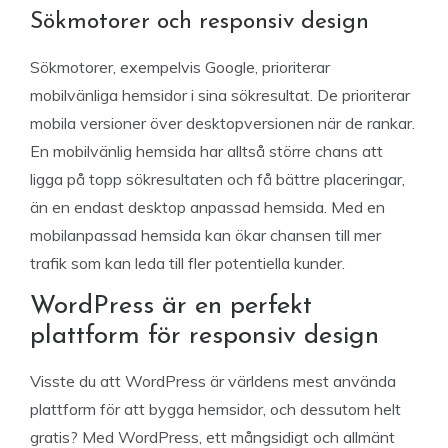
Sökmotorer och responsiv design
Sökmotorer, exempelvis Google, prioriterar
mobilvänliga hemsidor i sina sökresultat. De prioriterar
mobila versioner över desktopversionen när de rankar.
En mobilvänlig hemsida har alltså större chans att
ligga på topp sökresultaten och få bättre placeringar,
än en endast desktop anpassad hemsida. Med en
mobilanpassad hemsida kan ökar chansen till mer
trafik som kan leda till fler potentiella kunder.
WordPress är en perfekt
plattform för responsiv design
Visste du att WordPress är världens mest använda
plattform för att bygga hemsidor, och dessutom helt
gratis? Med WordPress, ett mångsidigt och allmänt