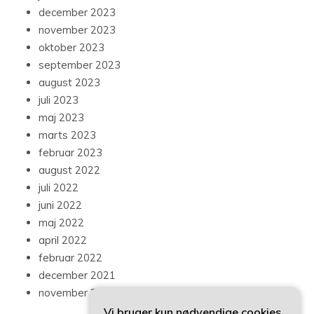
december 2023
november 2023
oktober 2023
september 2023
august 2023
juli 2023
maj 2023
marts 2023
februar 2023
august 2022
juli 2022
juni 2022
maj 2022
april 2022
februar 2022
december 2021
november 2021
Vi bruger kun nødvendige cookies