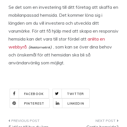
Se det som en investering till ditt företag att skaffa en
mobilanpassad hemsida. Det kommer löna sig i
längden om du vill investera och utveckla ditt
varumärke. För att få hjälp med att skapa en responsiv
hemsida kan det vara till stor fördel att
anlita en
webbyrå
, som kan se över dina behov
och önskemål för att hemsidan ska bli så
användarvänlig som möjligt.
FACEBOOK
TWITTER
PINTEREST
LINKEDIN
Indlægsnavigation