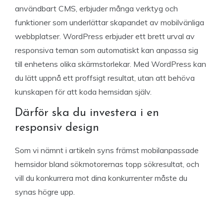
användbart CMS, erbjuder många verktyg och
funktioner som underlättar skapandet av mobilvänliga
webbplatser. WordPress erbjuder ett brett urval av
responsiva teman som automatiskt kan anpassa sig
till enhetens olika skärmstorlekar. Med WordPress kan
du lätt uppnå ett proffsigt resultat, utan att behöva
kunskapen för att koda hemsidan själv.
Därför ska du investera i en
responsiv design
Som vi nämnt i artikeln syns främst mobilanpassade
hemsidor bland sökmotorernas topp sökresultat, och
vill du konkurrera mot dina konkurrenter måste du
synas högre upp.