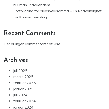
hur man undviker dem
Fortbildning för Yrkesverksamma – En Nödvändighet
för Karriärutveckling
Recent Comments
Der er ingen kommentarer at vise.
Archives
juli 2025
marts 2025
februar 2025
januar 2025
juli 2024
februar 2024
januar 2024