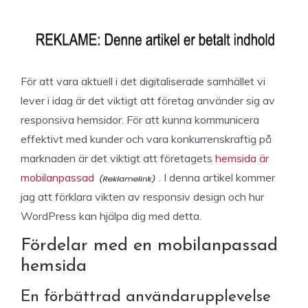
För att vara aktuell i det digitaliserade samhället vi
lever i idag är det viktigt att företag använder sig av
responsiva hemsidor. För att kunna kommunicera
effektivt med kunder och vara konkurrenskraftig på
marknaden är det viktigt att företagets
hemsida är
mobilanpassad
. I denna artikel kommer
jag att förklara vikten av responsiv design och hur
WordPress kan hjälpa dig med detta.
Fördelar med en mobilanpassad
hemsida
En förbättrad användarupplevelse