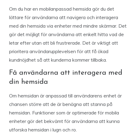
Om du har en mobilanpassad hemsida gör du det
lättare för användarna att navigera och interagera
med din hemsida via enheter med mindre skärmar. Det
gör det möjligt för användarna att enkelt hitta vad de
letar efter utan att bli frustrerade. Det är viktigt att
prioritera användarupplevelsen för att få ökad
kundnöjdhet så att kunderna kommer tillbaka.
Få användarna att interagera med
din hemsida
Om hemsidan är anpassad till användarens enhet är
chansen större att de är benägna att stanna på
hemsidan. Funktioner som är optimerade för mobila
enheter gör det bekvämt för användarna att kunna
utforska hemsidan i lugn och ro.