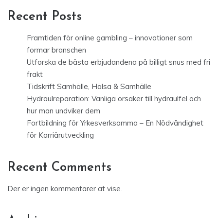
Recent Posts
Framtiden för online gambling – innovationer som
formar branschen
Utforska de bästa erbjudandena på billigt snus med fri
frakt
Tidskrift Samhälle, Hälsa & Samhälle
Hydraulreparation: Vanliga orsaker till hydraulfel och
hur man undviker dem
Fortbildning för Yrkesverksamma – En Nödvändighet
för Karriärutveckling
Recent Comments
Der er ingen kommentarer at vise.