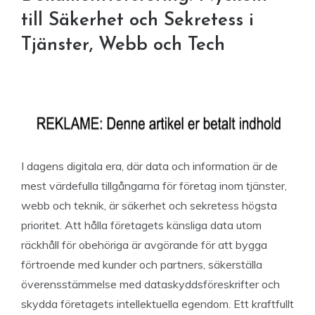
till Säkerhet och Sekretess i
Tjänster, Webb och Tech
I dagens digitala era, där data och information är de
mest värdefulla tillgångarna för företag inom tjänster,
webb och teknik, är säkerhet och sekretess högsta
prioritet. Att hålla företagets känsliga data utom
räckhåll för obehöriga är avgörande för att bygga
förtroende med kunder och partners, säkerställa
överensstämmelse med dataskyddsföreskrifter och
skydda företagets intellektuella egendom. Ett kraftfullt