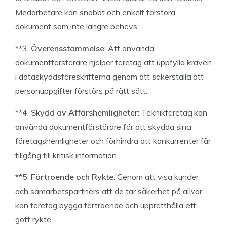
Medarbetare kan snabbt och enkelt förstöra
dokument som inte längre behövs.
**3.
Överensstämmelse
: Att använda
dokumentförstörare hjälper företag att uppfylla kraven
i dataskyddsföreskrifterna genom att säkerställa att
personuppgifter förstörs på rätt sätt.
**4.
Skydd av Affärshemligheter
: Teknikföretag kan
använda dokumentförstörare för att skydda sina
företagshemligheter och förhindra att konkurrenter får
tillgång till kritisk information.
**5.
Förtroende och Rykte
: Genom att visa kunder
och samarbetspartners att de tar säkerhet på allvar
kan företag bygga förtroende och upprätthålla ett
gott rykte.