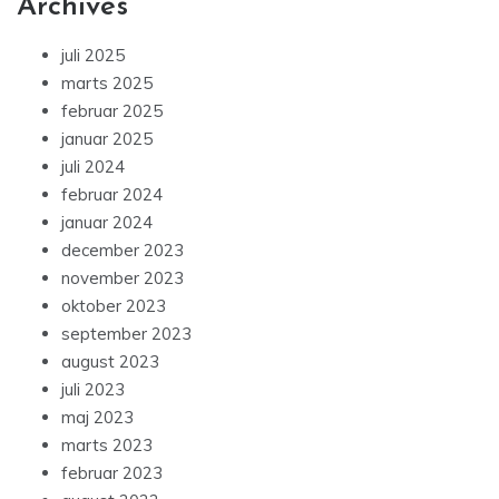
Archives
juli 2025
marts 2025
februar 2025
januar 2025
juli 2024
februar 2024
januar 2024
december 2023
november 2023
oktober 2023
september 2023
august 2023
juli 2023
maj 2023
marts 2023
februar 2023