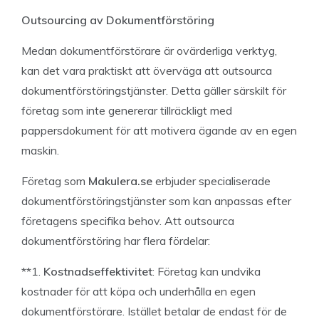
Outsourcing av Dokumentförstöring
Medan dokumentförstörare är ovärderliga verktyg,
kan det vara praktiskt att överväga att outsourca
dokumentförstöringstjänster. Detta gäller särskilt för
företag som inte genererar tillräckligt med
pappersdokument för att motivera ägande av en egen
maskin.
Företag som
Makulera.se
erbjuder specialiserade
dokumentförstöringstjänster som kan anpassas efter
företagens specifika behov. Att outsourca
dokumentförstöring har flera fördelar:
**1.
Kostnadseffektivitet
: Företag kan undvika
kostnader för att köpa och underhålla en egen
dokumentförstörare. Istället betalar de endast för de