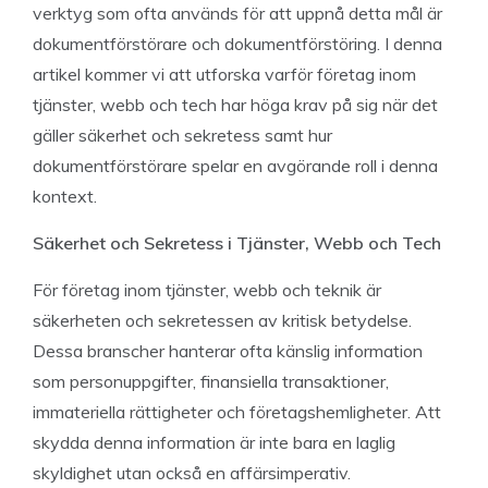
verktyg som ofta används för att uppnå detta mål är
dokumentförstörare och dokumentförstöring. I denna
artikel kommer vi att utforska varför företag inom
tjänster, webb och tech har höga krav på sig när det
gäller säkerhet och sekretess samt hur
dokumentförstörare spelar en avgörande roll i denna
kontext.
Säkerhet och Sekretess i Tjänster, Webb och Tech
För företag inom tjänster, webb och teknik är
säkerheten och sekretessen av kritisk betydelse.
Dessa branscher hanterar ofta känslig information
som personuppgifter, finansiella transaktioner,
immateriella rättigheter och företagshemligheter. Att
skydda denna information är inte bara en laglig
skyldighet utan också en affärsimperativ.