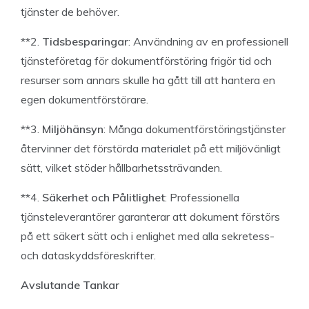
tjänster de behöver.
**2.
Tidsbesparingar
: Användning av en professionell
tjänsteföretag för dokumentförstöring frigör tid och
resurser som annars skulle ha gått till att hantera en
egen dokumentförstörare.
**3.
Miljöhänsyn
: Många dokumentförstöringstjänster
återvinner det förstörda materialet på ett miljövänligt
sätt, vilket stöder hållbarhetssträvanden.
**4.
Säkerhet och Pålitlighet
: Professionella
tjänsteleverantörer garanterar att dokument förstörs
på ett säkert sätt och i enlighet med alla sekretess-
och dataskyddsföreskrifter.
Avslutande Tankar